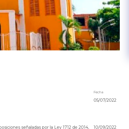
Fecha
05/07/2022
osiciones señaladas por la Ley 1712 de 2014,
10/09/2022