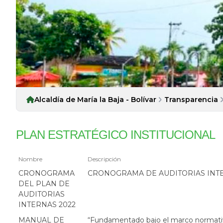
Alcaldía de María la Baja - Bolívar
Transparencia
PLAN ESTRATÉGICO INSTITUCIONAL
Nombre
Descripción
CRONOGRAMA
CRONOGRAMA DE AUDITORIAS INTE
DEL PLAN DE
AUDITORIAS
INTERNAS 2022
MANUAL DE
“Fundamentado bajo el marco normativo 