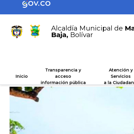
Alcaldía Municipal de
Ma
Baja,
Bolívar
Transparencia y
Atención y
Inicio
acceso
Servicios
información pública
a la Ciudadan