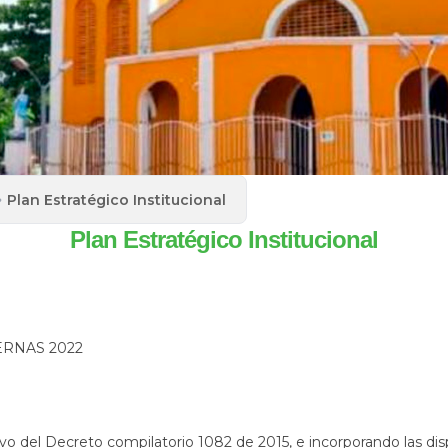
Plan Estratégico Institucional
Plan Estratégico Institucional
RNAS 2022
del Decreto compilatorio 1082 de 2015, e incorporando las disp