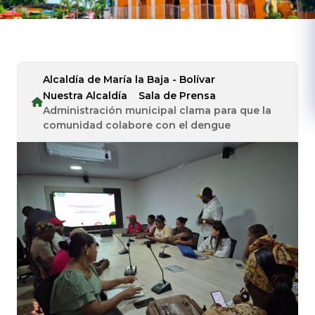
Alcaldía de María la Baja - Bolívar
Nuestra Alcaldía
Sala de Prensa
Administración municipal clama para que la
comunidad colabore con el dengue