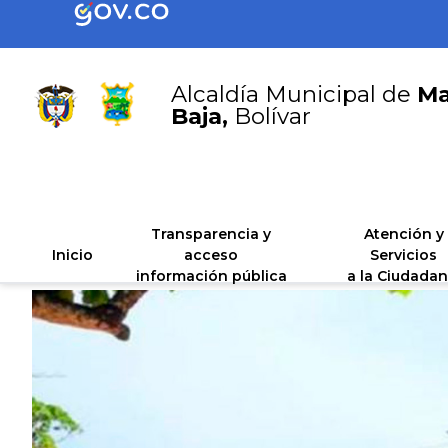
Alcaldía Municipal de
Ma
Baja,
Bolívar
Transparencia y
Atención y
Inicio
acceso
Servicios
información pública
a la Ciudadan