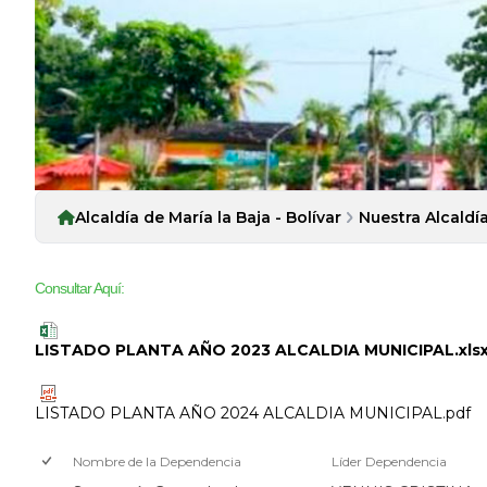
Alcaldía de María la Baja - Bolívar
Nuestra Alcaldí
Consultar Aquí:
LISTADO PLANTA AÑO 2023 ALCALDIA MUNICIPAL.xls
LISTADO PLANTA AÑO 2024 ALCALDIA MUNICIPAL.pdf
Nombre de la Dependencia
Líder Dependencia