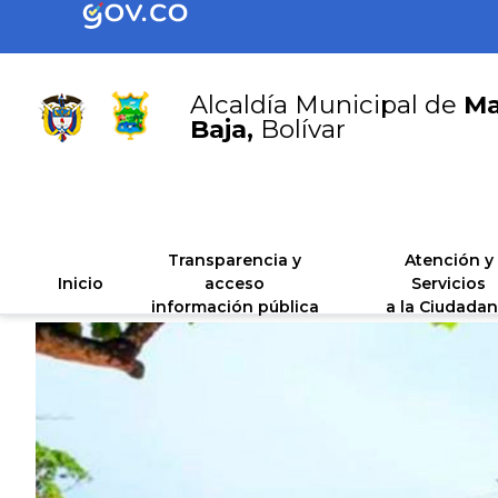
Alcaldía Municipal de
Ma
Baja,
Bolívar
Transparencia y
Atención y
Inicio
acceso
Servicios
información pública
a la Ciudadan