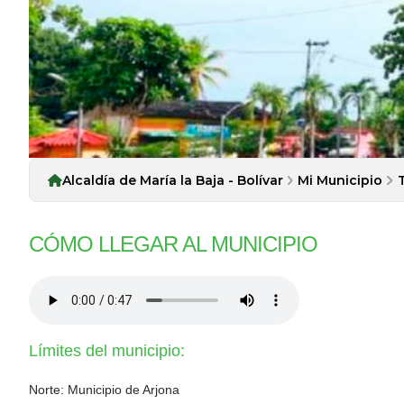
Alcaldía de María la Baja - Bolívar
Mi Municipio
CÓMO LLEGAR AL MUNICIPIO
Límites del municipio:
Norte: Municipio de Arjona