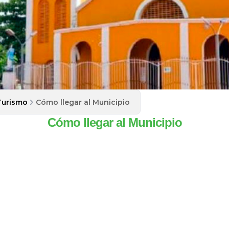
Turismo
Cómo llegar al Municipio
Cómo llegar al Municipio