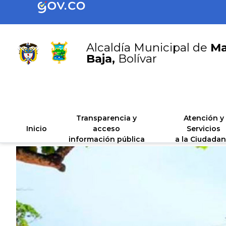
Alcaldía Municipal de
Ma
Baja,
Bolívar
Transparencia y
Atención y
Inicio
acceso
Servicios
información pública
a la Ciudadan